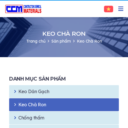
KEO CHÀ RON
Trang chủ
Sản phẩm
Keo Chà Ron
DANH MỤC SẢN PHẨM
Keo Dán Gạch
Keo Chà Ron
Chống thấm